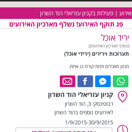
אירוע | פעילות בקניון עזריאלי הוד השרון
פג תוקף האירוע! נשלף מארכיון האירועים
יריד אוכל
(נשלף מארכיון האירועים)
תערוכות וירידים (ירידי אוכל)
מגוון מאכלים תחת קורת גג אחת.
קניון עזריאלי הוד השרון
ז'בוטינסקי 3
,
הוד השרון
לאירועים נוספים בהוד השרון
1/9/2015-30/9/2015