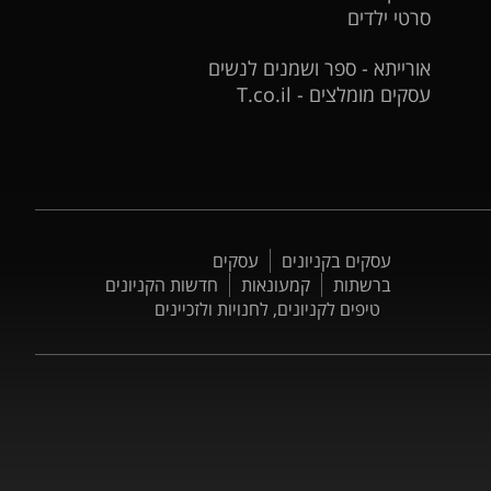
סרטי ילדים
אורייתא - ספר ושמנים לנשים
עסקים מומלצים - T.co.il
עסקים בקניונים
עסקים
ברשתות
קמעונאות
חדשות הקניונים
טיפים לקניונים, לחנויות ולזכיינים