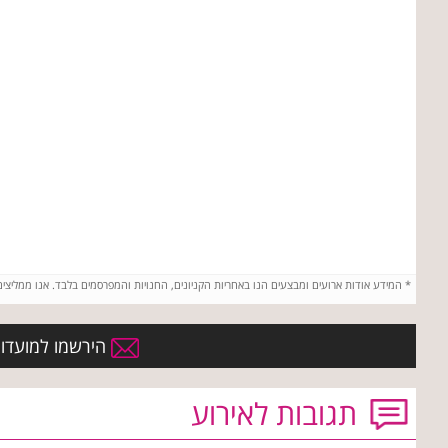
*
המידע אודות ארועים ומבצעים הנו באחריות הקניונים, החנויות והמפרסמים בלבד. אנו ממליצי
הירשמו למועדון 
תגובות לאירוע