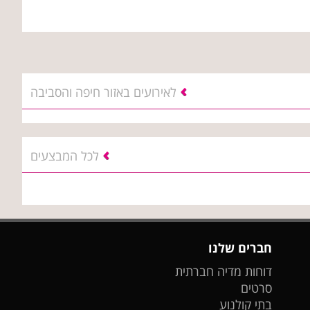
לאירועים באזור חיפה והסביבה
לכל המבצעים
חברים שלנו
דוחות מדיה חברתית
סרטים
בתי קולנוע