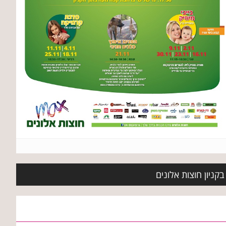
קניון חוצות אלונים