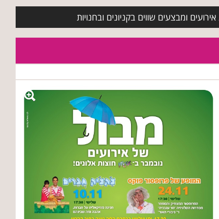
ירועים ומבצעים שווים בקניונים ובחנויות