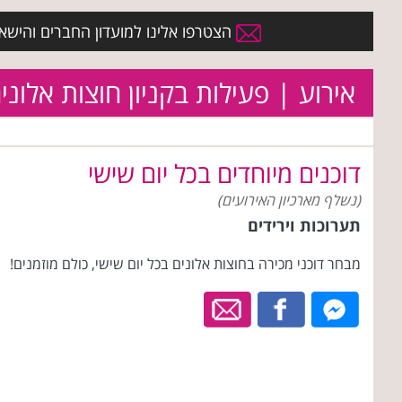
הצטרפו אלינו למועדון החברים והישארו 
אירוע | פעילות בקניון חוצות אלוני
דוכנים מיוחדים בכל יום שישי
(נשלף מארכיון האירועים)
תערוכות וירידים
מבחר דוכני מכירה בחוצות אלונים בכל יום שישי, כולם מוזמנים!