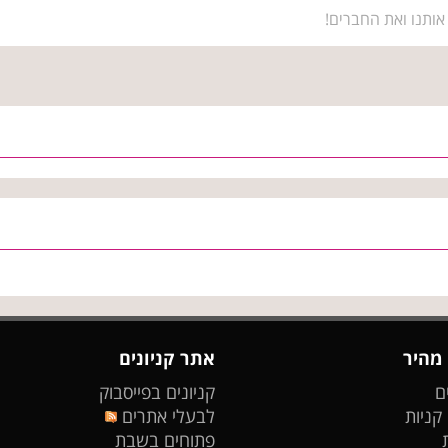
אותנו ואת החברים!
 מהיר
אתר קניונים
ם
קניונים בפייסבוק
 קניות
לבעלי אתרים
פתוחים בשבת