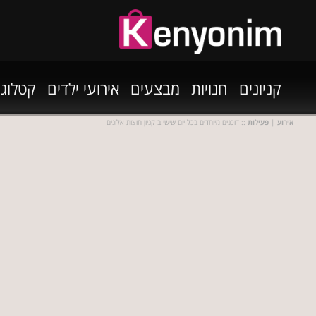
קניונים
חנויות
מבצעים
אירועי ילדים
קטלוגי
אירוע
|
פעילות
:: דוכנים מיוחדים בכל יום שישי ב קניון חוצות אלונים