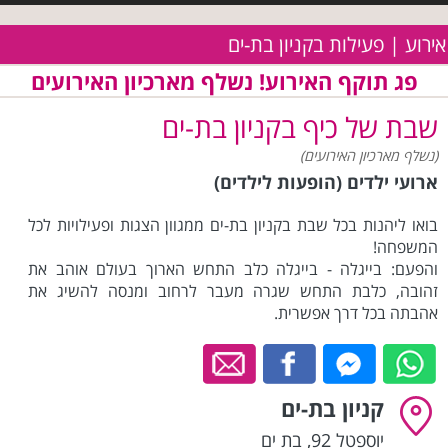
אירוע | פעילות בקניון בת-ים
פג תוקף האירוע! נשלף מארכיון האירועים
שבת של כיף בקניון בת-ים
(נשלף מארכיון האירועים)
ארועי ילדים (הופעות לילדים)
בואו ליהנות בכל שבת בקניון בת-ים ממגוון הצגות ופעילויות לכל
המשפחה!
והפעם: בייגלה - בייגלה כלב התחש הארוך בעולם אוהב את
זהובה, כלבת התחש שגרה מעבר לרחוב ומנסה להשיג את
אהבתה בכל דרך אפשרית.
קניון בת-ים
יוספטל 92
,
בת ים