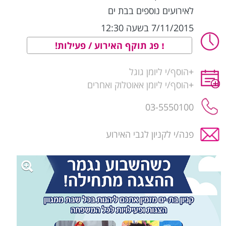
לאירועים נוספים בבת ים
7/11/2015 בשעה 12:30
פג תוקף האירוע / פעילות!
+
הוסף/י ליומן גוגל
+
הוסף/י ליומן אאוטלוק ואחרים
03-5550100
פנה/י לקניון לגבי האירוע