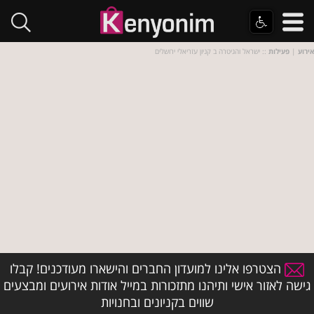
אירוע
|
פעילות
:: ישראל והגיטרה ב קניון עזריאלי ירושלים
הצטרפו אלינו למועדון החברים והישארו מעודכנים! קבלו
גישה לאזור אישי ותיהנו מתזכורות במייל אודות אירועים ומבצעים
שווים בקניונים ובחנויות