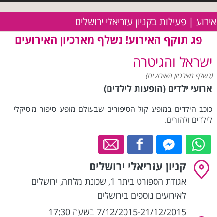
אירוע | פעילות בקניון עזריאלי ירושלים
פג תוקף האירוע! נשלף מארכיון האירועים
ישראל והגיטרה
(נשלף מארכיון האירועים)
ארועי ילדים (הופעות לילדים)
כוכב הילדים במופע קול הסיפורים שבעולם מופע סיפור מוסיקלי
לילדים ולהורים.
קניון עזריאלי ירושלים
אגודת הספורט ביתר 1, שכונת מלחה
,
ירושלים
לאירועים נוספים בירושלים
7/12/2015-21/12/2015 בשעה 17:30