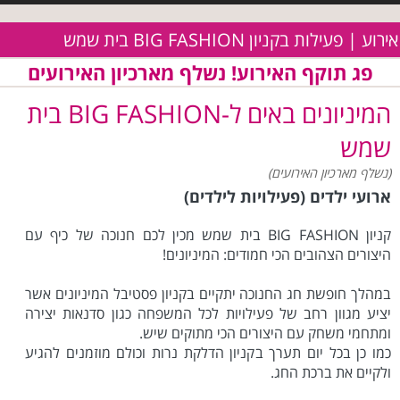
אירוע | פעילות בקניון BIG FASHION בית שמש
פג תוקף האירוע! נשלף מארכיון האירועים
המיניונים באים ל-BIG FASHION בית
שמש
(נשלף מארכיון האירועים)
ארועי ילדים (פעילויות לילדים)
קניון BIG FASHION בית שמש מכין לכם חנוכה של כיף עם
היצורים הצהובים הכי חמודים: המיניונים!
במהלך חופשת חג החנוכה יתקיים בקניון פסטיבל המיניונים אשר
יציע מגוון רחב של פעילויות לכל המשפחה כגון סדנאות יצירה
ומתחמי משחק עם היצורים הכי מתוקים שיש.
כמו כן בכל יום תערך בקניון הדלקת נרות וכולם מוזמנים להגיע
ולקיים את ברכת החג.