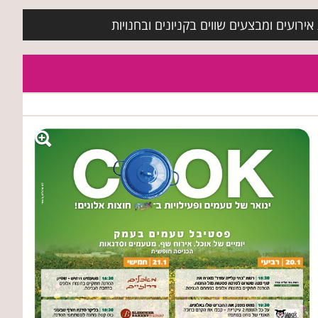
ירועים ומבצעים שווים בקניונים ובחנויות