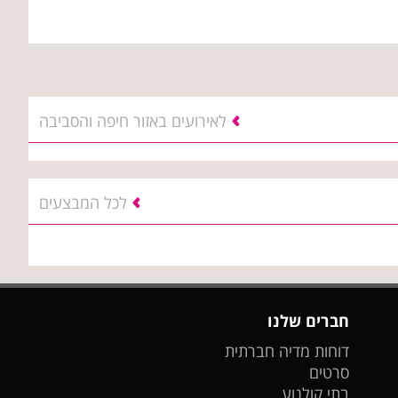
לאירועים באזור חיפה והסביבה
לכל המבצעים
חברים שלנו
דוחות מדיה חברתית
סרטים
בתי קולנוע