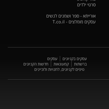
סרטי ילדים
אורייתא - ספר ושמנים לנשים
עסקים מומלצים - T.co.il
עסקים בקניונים
עסקים
ברשתות
קמעונאות
חדשות הקניונים
טיפים לקניונים, לחנויות ולזכיינים