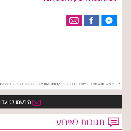
*
המידע אודות ארועים ומבצעים הנו באחריות הקניונים, החנויות והמפרסמים בלבד. אנו ממליצי
הירשמו למועדון 
תגובות לאירוע