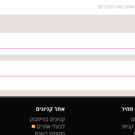
אותנו ואת החברים!
 מהיר
אתר קניונים
ם
קניונים בפייסבוק
 קניות
לבעלי אתרים
פתוחים בשבת