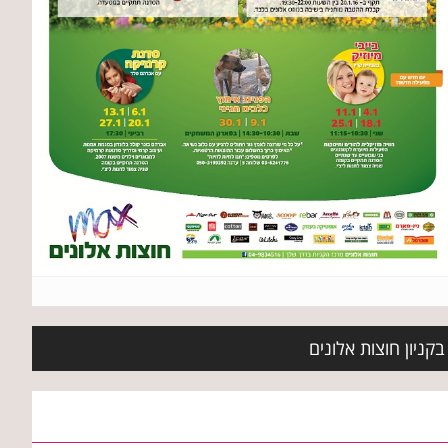
קניון חוצות אלונים