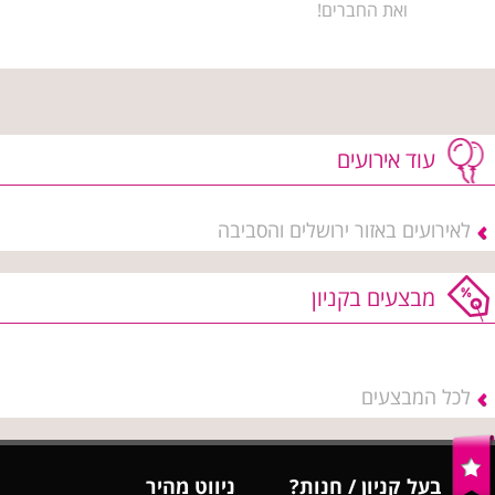
ואת החברים!
עוד אירועים
לאירועים באזור ירושלים והסביבה
מבצעים בקניון
לכל המבצעים
בעל קניון / חנות?
ניווט מהיר