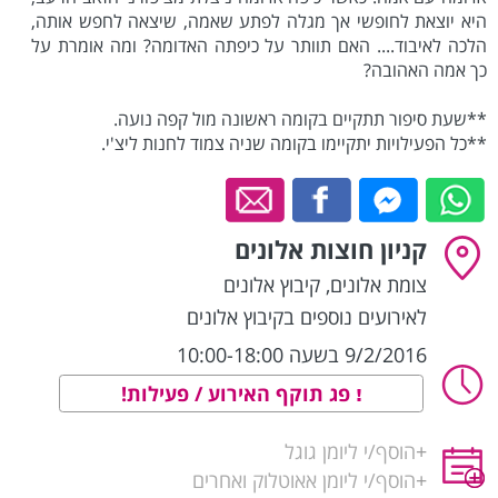
היא יוצאת לחופשי אך מגלה לפתע שאמה, שיצאה לחפש אותה,
הלכה לאיבוד.... האם תוותר על כיפתה האדומה? ומה אומרת על
כך אמה האהובה?
**שעת סיפור תתקיים בקומה ראשונה מול קפה נועה.
**כל הפעילויות יתקיימו בקומה שניה צמוד לחנות ליצ'י.
קניון חוצות אלונים
צומת אלונים
,
קיבוץ אלונים
לאירועים נוספים בקיבוץ אלונים
9/2/2016 בשעה 10:00-18:00
פג תוקף האירוע / פעילות!
+
הוסף/י ליומן גוגל
+
הוסף/י ליומן אאוטלוק ואחרים