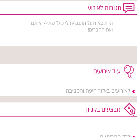
תגובות לאירוע
היית באירוע? מתכנן/ת ללכת? שתף/י אותנו
ואת החברים!
עוד אירועים
לאירועים באזור חיפה והסביבה
מבצעים בקניון
לכל המבצעים