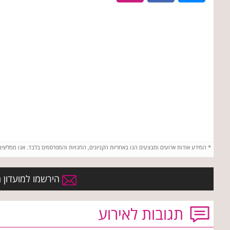
*
המידע אודות ארועים ומבצעים הנו באחריות הקניונים, החנויות והמפרסמים בלבד. אנו ממליצי
הירשמו למועדון הח
תגובות לאירוע