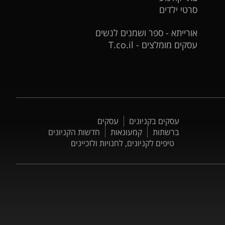
סרטי ילדים
אורייתא - ספר ושמנים לנשים
עסקים מומלצים - T.co.il
עסקים בקניונים
עסקים
ברשתות
קמעונאות
חדשות הקניונים
טיפים לקניונים, לחנויות ולזכיינים