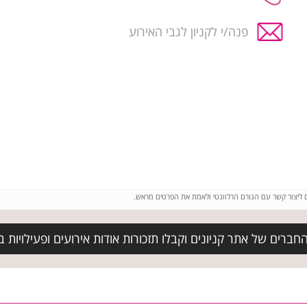
פנה/י לקניון לגבי האירוע
ם ליצור קשר עם הגורם הרלוונטי ולאמת את הפרטים מראש.
ברים של אתר קניונים וקבלו תזכורות אודות אירועים ופעילויות בק