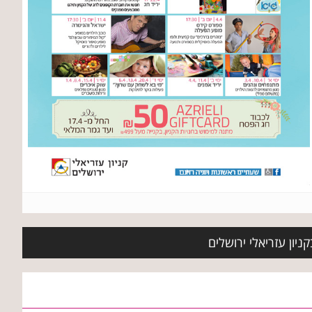
ניון עזריאלי ירושלים