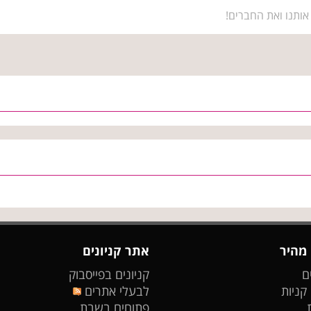
אותנו ואת החברים!
 מהיר
אתר קניונים
ם
קניונים בפייסבוק
 קניות
לבעלי אתרים
פתוחים בשבת