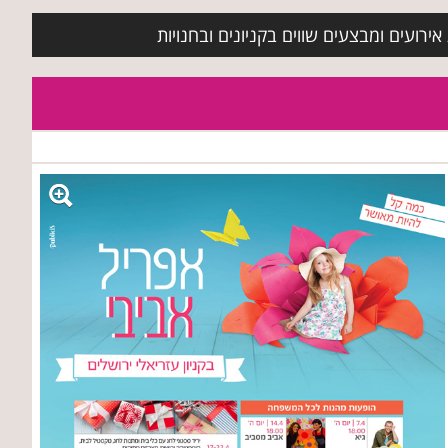
ירועים ומבצעים שווים בקניונים ובחנויות