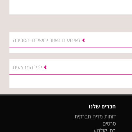
לאירועים באזור ירושלים והסביבה
לכל המבצעים
חברים שלנו
דוחות מדיה חברתית
סרטים
בתי קולנוע