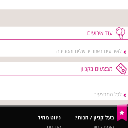
עוד אירועים
לאירועים באזור ירושלים והסביבה
מבצעים בקניון
לכל המבצעים
בעל קניון / חנות?
ניווט מהיר
הוסף קניון
קניונים