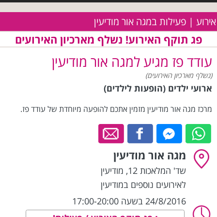
אירוע | פעילות במגה אור מודיעין
פג תוקף האירוע! נשלף מארכיון האירועים
עודד פז מגיע למגה אור מודיעין
(נשלף מארכיון האירועים)
ארועי ילדים (הופעות לילדים)
מרכז מגה אור מודיעין מזמין אתכם להופעה מיוחדת של עודד פז.
מגה אור מודיעין
שד' המלאכות 12
,
מודיעין
לאירועים נוספים במודיעין
24/8/2016 בשעה 17:00-20:00