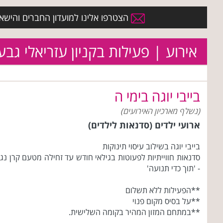
הצטרפו אלינו למועדון החברים והישארו 
אירוע | פעילות בקניון עזריאלי גבע
בייבי יוגה בימי ה
(נשלף מארכיון האירועים)
ארועי ילדים (סדנאות לילדים)
בייבי יוגה בשילוב עיסוי תינוקות
סדנאות חווייתיות לפעוטות בגילאי חודש עד זחילה מטעם קרן נג
- 'תוך כדי תנועה'
**הפעילות ללא תשלום
**על בסיס מקום פנוי
**במתחם המזון המהיר בקומה השלישית.