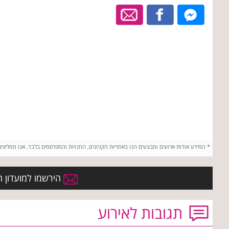
*
המידע אודות ארועים ומבצעים הנו באחריות הקניונים, החנויות והמפרסמים בלבד. אנו ממליצי
הירשמו למועדון הח
תגובות לאירוע