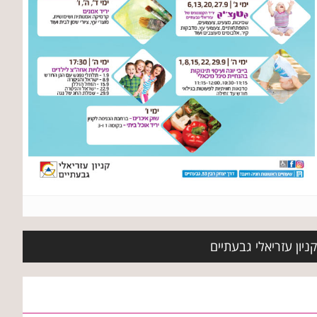
ניון עזריאלי גבעתיים