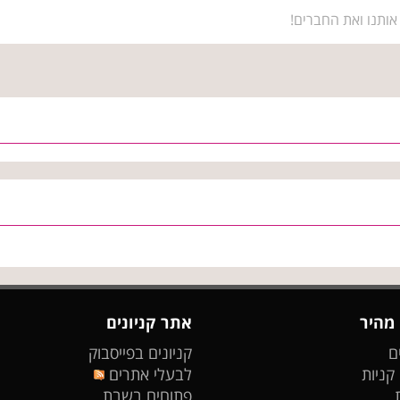
אותנו ואת החברים!
 מהיר
אתר קניונים
ם
קניונים בפייסבוק
 קניות
לבעלי אתרים
פתוחים בשבת