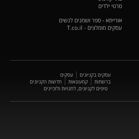
סרטי ילדים
אורייתא - ספר ושמנים לנשים
עסקים מומלצים - T.co.il
עסקים בקניונים
עסקים
ברשתות
קמעונאות
חדשות הקניונים
טיפים לקניונים, לחנויות ולזכיינים