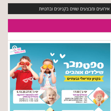
ירועים ומבצעים שווים בקניונים ובחנויות