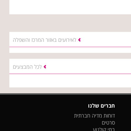
לאירועים באזור המרכז והשפלה
לכל המבצעים
חברים שלנו
דוחות מדיה חברתית
סרטים
בתי קולנוע