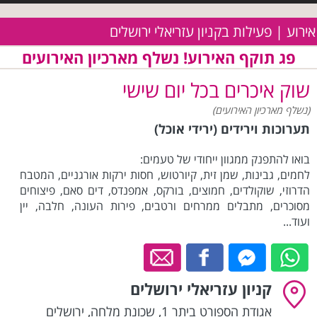
אירוע | פעילות בקניון עזריאלי ירושלים
פג תוקף האירוע! נשלף מארכיון האירועים
שוק איכרים בכל יום שישי
(נשלף מארכיון האירועים)
תערוכות וירידים (ירידי אוכל)
בואו להתפנק ממגוון ייחודי של טעמים:
לחמים, גבינות, שמן זית, קיורטוש, חסות ירקות אורגניים, המטבח
הדרוזי, שוקולדים, חמוצים, בורקס, אמפנדס, דים סאם, פיצוחים
מסוכרים, מתבלים ממרחים ורטבים, פירות העונה, חלבה, יין
ועוד...
קניון עזריאלי ירושלים
אגודת הספורט ביתר 1, שכונת מלחה
,
ירושלים