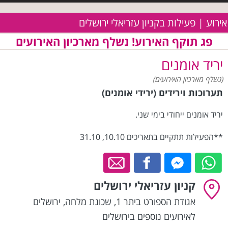
אירוע | פעילות בקניון עזריאלי ירושלים
פג תוקף האירוע! נשלף מארכיון האירועים
יריד אומנים
(נשלף מארכיון האירועים)
תערוכות וירידים (ירידי אומנים)
יריד אומנים ייחודי בימי שני.
**הפעילות תתקיים בתאריכים 10.10, 31.10
קניון עזריאלי ירושלים
אגודת הספורט ביתר 1, שכונת מלחה
,
ירושלים
לאירועים נוספים בירושלים