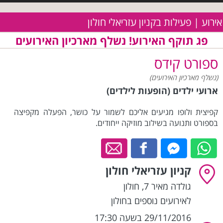
אירוע | פעילות בקניון עזריאלי חולון
פג תוקף האירוע! נשלף מארכיון האירועים
ספורט קידס
(נשלף מארכיון האירועים)
ארועי ילדים (הופעות לילדים)
קפיצית ולופו מגיעים אליכם לשמור על כושר, הפעלה מקפיצה
בספורט ותנועה בשילוב מוזיקה ייחודים.
קניון עזריאלי חולון
גולדה מאיר 7
,
חולון
לאירועים נוספים בחולון
29/11/2016 בשעה 17:30