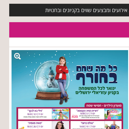
ירועים ומבצעים שווים בקניונים ובחנויות