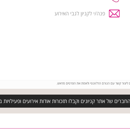
פנה/י לקניון לגבי האירוע
ם ליצור קשר עם הגורם הרלוונטי ולאמת את הפרטים מראש.
ברים של אתר קניונים וקבלו תזכורות אודות אירועים ופעילויות בק