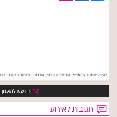
*
המידע אודות ארועים ומבצעים הנו באחריות הקניונים, החנויות והמפרסמים בלבד. אנו ממליצי
הירשמו למועדון הח
תגובות לאירוע