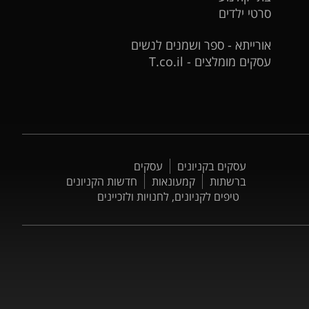
סרטי ילדים
אורייתא - ספר ושמנים לנשים
עסקים מומלצים - T.co.il
עסקים בקניונים
עסקים
ברשתות
קמעונאות
חדשות הקניונים
טיפים לקניונים, לחנויות ולזכיינים