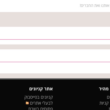
אותנו ואת החברים!
 מהיר
אתר קניונים
ם
קניונים בפייסבוק
 קניות
לבעלי אתרים
פתוחים בשבת