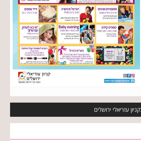
ניון עזריאלי ירושלים