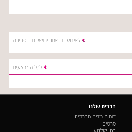
לאירועים באזור ירושלים והסביבה
לכל המבצעים
חברים שלנו
דוחות מדיה חברתית
סרטים
בתי קולנוע