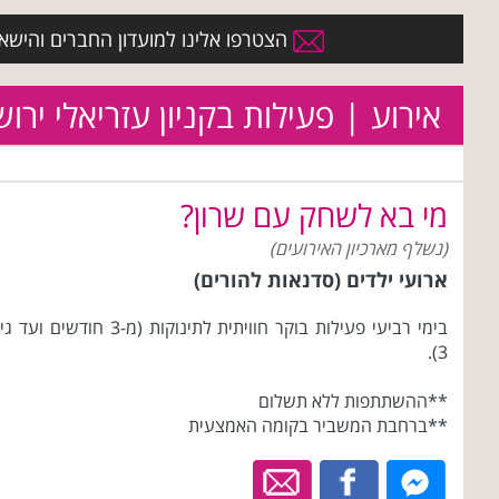
הצטרפו אלינו למועדון החברים והישארו 
אירוע | פעילות בקניון עזריאלי ירו
מי בא לשחק עם שרון?
(נשלף מארכיון האירועים)
ארועי ילדים (סדנאות להורים)
בימי רביעי פעילות בוקר חוויתית לתינוקות (מ-3 חודשים ועד
3).
**ההשתתפות ללא תשלום
**ברחבת המשביר בקומה האמצעית