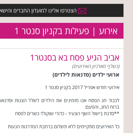
הצטרפו אלינו למועדון החברים והישארו 
אירוע | פעילות בקניון סנטר 1
אביב הגיע פסח בא בסנטר1
(נשלף מארכיון האירועים)
ארועי ילדים (סדנאות לילדים)
אירועי חודש אפריל 2017 בקניון סנטר 1
לכבוד חג הפסח אנו ‏מזמינים את הילדים לשלל הצגות וסדנאו
ברוח החג, ‏והפעם:
**סדנת בישול ‏‏השף ‏הצעיר - ‏כדורי ‏שוקולד ‏כשרים ‏לפסח
כל האירועים מתקיימים ללא תשלום ברחבת המדרגות הנעות