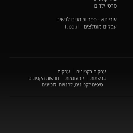
סרטי ילדים
אורייתא - ספר ושמנים לנשים
עסקים מומלצים - T.co.il
עסקים בקניונים
עסקים
ברשתות
קמעונאות
חדשות הקניונים
טיפים לקניונים, לחנויות ולזכיינים