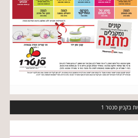
 בקניון סנטר 1