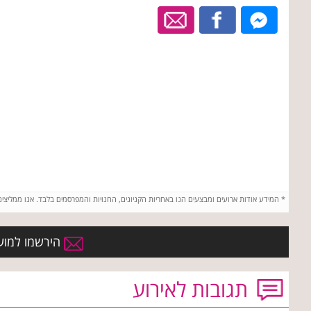
*
המידע אודות ארועים ומבצעים הנו באחריות הקניונים, החנויות והמפרסמים בלבד. אנו ממליצי
הירשמו למועדו
תגובות לאירוע