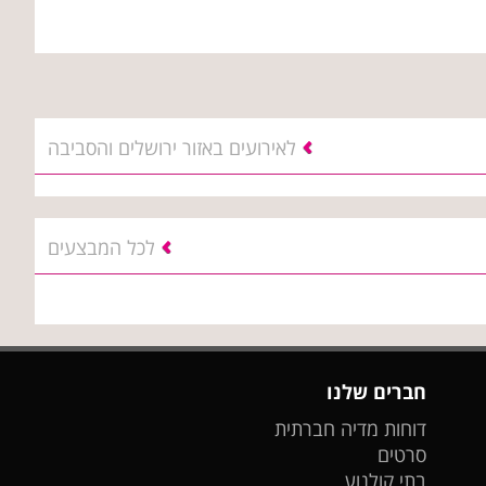
לאירועים באזור ירושלים והסביבה
לכל המבצעים
חברים שלנו
דוחות מדיה חברתית
סרטים
בתי קולנוע