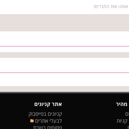
אותנו ואת החברים!
 מהיר
אתר קניונים
ם
קניונים בפייסבוק
 קניות
לבעלי אתרים
פתוחים בשבת