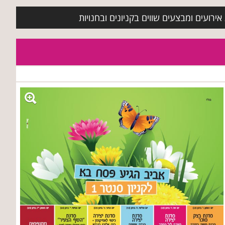
ירועים ומבצעים שווים בקניונים ובחנויות