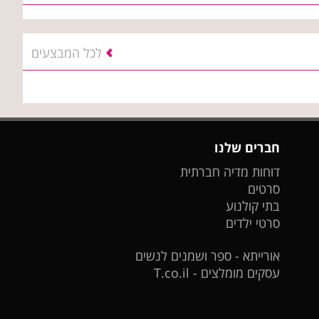
לכל המבצעים
חברים שלנו
דוחות מדיה חברתית
סרטים
בתי קולנוע
סרטי ילדים
אורייתא - ספר ושמנים לנשים
עסקים מומלצים - T.co.il