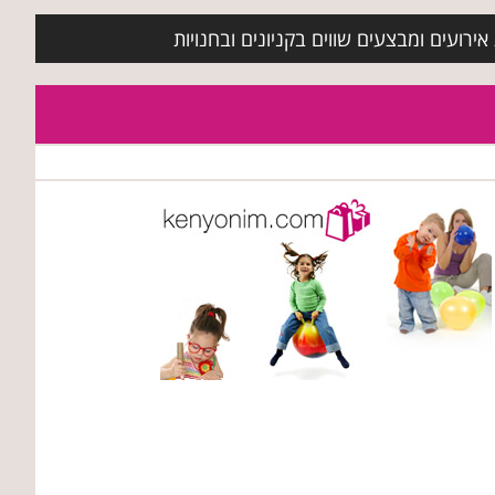
ירועים ומבצעים שווים בקניונים ובחנויות