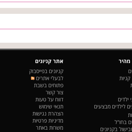
 מהיר
אתר קניונים
ם
קניונים בפייסבוק
 קניות
לבעלי אתרים
פתוחים בשבת
צור קשר
 ילדים
דווח על טעות
ים לילדים
מבצעים
תנאי שימוש
הצהרת נגישות
ת
מדיניות פרטיות
ים בחו"ל
משרות באתר
ובישול בקניונים