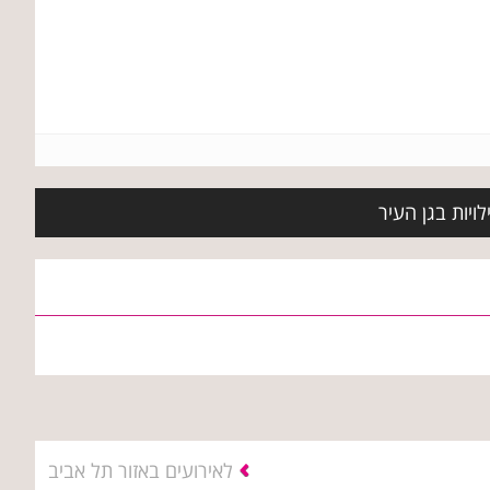
ויות בגן העיר
לאירועים באזור תל אביב