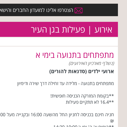
הצטרפו אלינו למועדון החברים והישארו 
אירוע | פעילות בגן העיר
מתפתחים בתנועה בימי א
(נשלף מארכיון האירועים)
ארועי ילדים (סדנאות להורים)
מתפתחים בתנועה - מלידה עד זחילה דרך שירה ודימיון
**בקומת המזרקה הכניסה חופשית!
**16.4 לא תתקיים פעילות‏
חניה חינם בכניסה לחניון החל מהשעה 16:00
₪