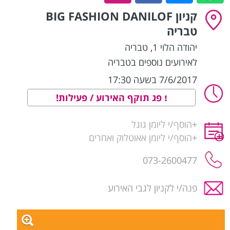
קניון BIG FASHION DANILOF
טבריה
יהודה הלוי 1
,
טבריה
לאירועים נוספים בטבריה
7/6/2017 בשעה 17:30
פג תוקף האירוע / פעילות!
+
הוסף/י ליומן גוגל
+
הוסף/י ליומן אאוטלוק ואחרים
073-2600477
פנה/י לקניון לגבי האירוע