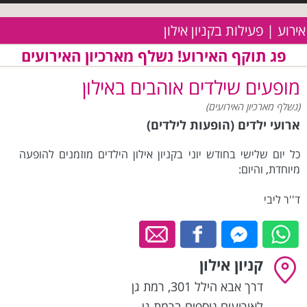
אירוע | פעילות בקניון אילון
פג תוקף האירוע! נשלף מארכיון האירועים
מופעים שילדים אוהבים באילון
(נשלף מארכיון האירועים)
ארועי ילדים (הופעות לילדים)
כל יום שלישי בחודש יוני בקניון אילון הילדים מוזמנים להופעה
מיוחדת, והיום:
ד''ר ליבי
קניון אילון
דרך אבא הילל 301
,
רמת גן
לאירועים נוספים ברמת גן