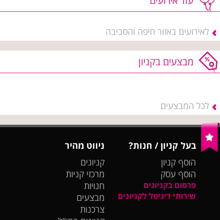
עוד אירועים
לאירועים באזור חיפה והסביבה
מבצעים בקניון
לכל המבצעים
בעל קניון / חנות?
ניווט מהיר
הוסף קניון
קניונים
הוסף עסק
מרכזי קניות
פרסום בקניונים
חנויות
שירותי דיגיטל לקניונים
מבצעים
צרכנות