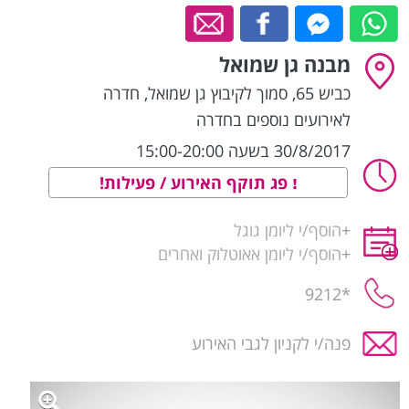
מבנה גן שמואל
כביש 65, סמוך לקיבוץ גן שמואל
,
חדרה
לאירועים נוספים בחדרה
30/8/2017 בשעה 15:00-20:00
פג תוקף האירוע / פעילות!
+
הוסף/י ליומן גוגל
+
הוסף/י ליומן אאוטלוק ואחרים
*9212
פנה/י לקניון לגבי האירוע