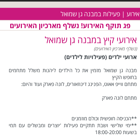
אירוע | פעילות במבנה גן שמואל
פג תוקף האירוע! נשלף מארכיון האירועים
אירועי קיץ במבנה גן שמואל
(נשלף מארכיון האירועים)
ארועי ילדים (פעילויות לילדים)
מבנה גן שמואל מזמין את כל הילדים ליהנות משלל מתחמים
בחופש הקיץ
מתחם ווייפ אאוט, הפנינג דינוזאורים, לונה פארק ועוד והיום:
מתחם לונה פארק
**הכניסה חופשית וכולם מוזמנים
**ימי שלישי ושבת תתקיים פעילות 'יוצרים ומבשלים עם תמי
בשעות 18:00-20:00