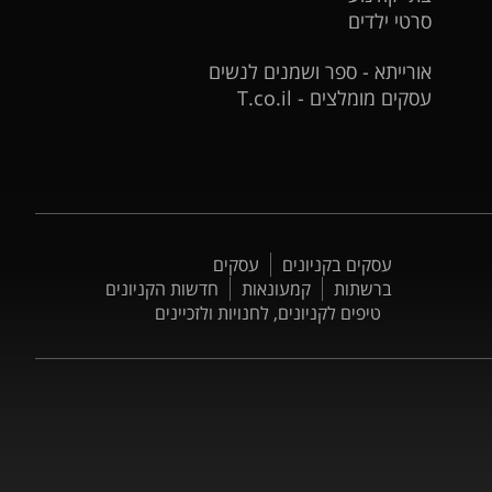
סרטי ילדים
אורייתא - ספר ושמנים לנשים
עסקים מומלצים - T.co.il
עסקים בקניונים
עסקים
ברשתות
קמעונאות
חדשות הקניונים
טיפים לקניונים, לחנויות ולזכיינים