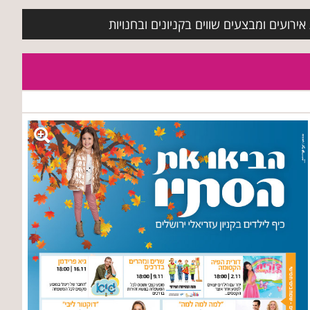
ירועים ומבצעים שווים בקניונים ובחנויות