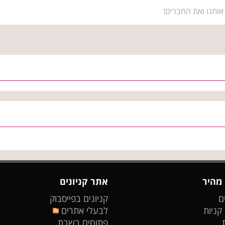
אותנו ואת החברים!
 מהיר
אתר קניונים
ם
קניונים בפייסבוק
 קניות
לבעלי אתרים
פתוחים בשבת