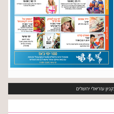
ניון עזריאלי ירושלים