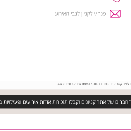
פנה/י לקניון לגבי האירוע
ם ליצור קשר עם הגורם הרלוונטי ולאמת את הפרטים מראש.
ברים של אתר קניונים וקבלו תזכורות אודות אירועים ופעילויות בק