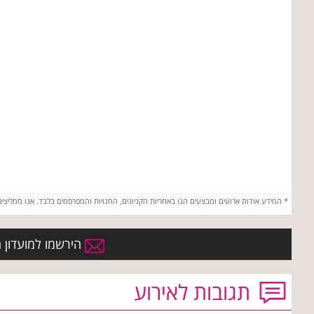
*
המידע אודות ארועים ומבצעים הנו באחריות הקניונים, החנויות והמפרסמים בלבד. אנו ממליצי
הירשמו למועדון הח
תגובות לאירוע