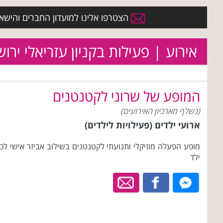
הצטרפו אלינו למועדון החברים והישארו 
אירוע | פעילות בקניון עזריאלי ירו
המופע של שרוני לקטנטנים
(נשלף מארכיון האירועים)
ארועי ילדים (פעילויות לילדים)
מופע הפעלה מוזיקלי ותנועתי לקטנטנים בשילוב אביזר אישי לכ
ילד