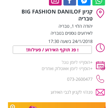
קניון BIG FASHION DANILOF
טבריה
יהודה הלוי 1
,
טבריה
לאירועים נוספים בטבריה
24/1/2018 בשעה 17:30
פג תוקף האירוע / פעילות!
+
הוסף/י ליומן גוגל
+
הוסף/י ליומן אאוטלוק ואחרים
073-2600477
פנה/י לקניון לגבי האירוע