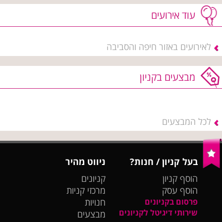
עוד אירועים
לאירועים באזור חיפה והסביבה
מבצעים בקניון
לכל המבצעים
בעל קניון / חנות?
ניווט מהיר
הוסף קניון
קניונים
הוסף עסק
מרכזי קניות
פרסום בקניונים
חנויות
שירותי דיגיטל לקניונים
מבצעים