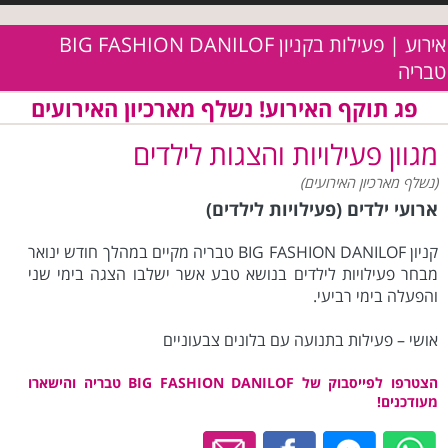
אירוע | פעילות בקניון BIG FASHION DANILOF
טבריה
פג תוקף האירוע! נשלף מארכיון האירועים
מגוון פעילויות והצגות לילדים
(נשלף מארכיון האירועים)
ארועי ילדים (פעילויות לילדים)
קניון BIG FASHION DANILOF טבריה מקיים במהלך חודש ינואר
מבחר פעילויות לילדים בנושא טבע אשר ישלבו הצגה בימי שני
והפעלה בימי רביעי.
אושי – פעילות בתנועה עם בלונים צבעוניים
הצטרפו לפייסבוק של BIG FASHION DANILOF טבריה והישארו
מעודכנים!