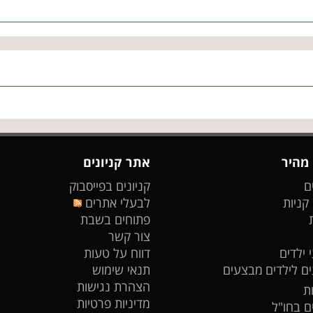
 מהיר
אתר קניונים
ם
קניונים בפייסבוק
 קניות
לבעלי אתרים
פתוחים בשבת
צור קשר
 ילדים
דווח על טעות
ים לילדים
מבצעים
תנאי שימוש
הצהרת נגישות
ת
מדיניות פרטיות
ים בחו"ל