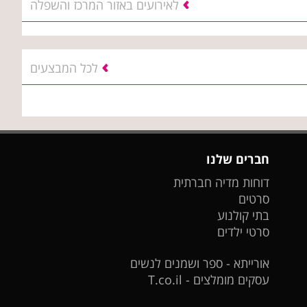
לאירועים באזור המרכז והשפלה
לכל המבצעים
חברים שלנו
דוחות מדיה חברתית
סרטים
בתי קולנוע
סרטי ילדים
אורייתא - ספר ושמנים לנשים
עסקים מומלצים - T.co.il