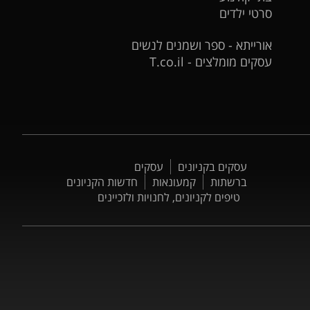
סרטי ילדים
אורייתא - ספר ושמנים לנשים
עסקים מומלצים - T.co.il
עסקים בקניונים
עסקים
ברשתות
קמעונאות
חדשות הקניונים
טיפים לקניונים, לחנויות ולזכיינים