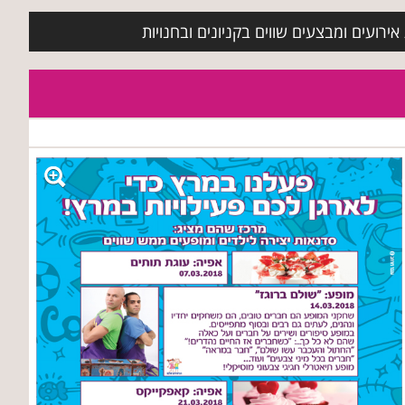
ירועים ומבצעים שווים בקניונים ובחנויות