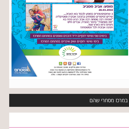
ת במרכז מסחרי שהם