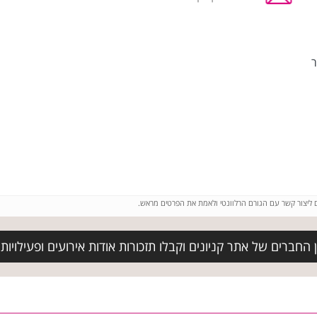
ר
ם ליצור קשר עם הגורם הרלוונטי ולאמת את הפרטים מראש.
החברים של אתר קניונים וקבלו תזכורות אודות אירועים ופעילויו