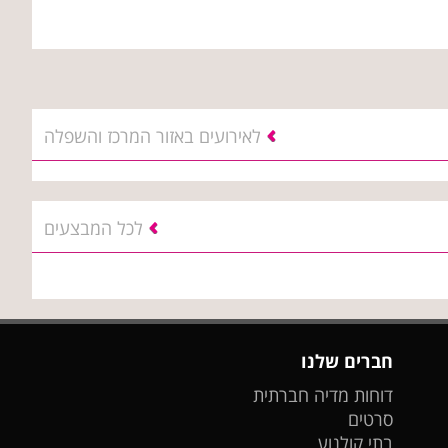
לאירועים באזור המרכז והשפלה
לכל המבצעים
חברים שלנו
דוחות מדיה חברתית
סרטים
בתי קולנוע