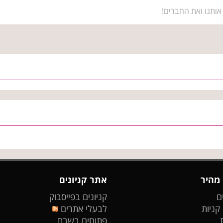
אותנו ואת החברים!
 מהיר
אתר קניונים
ם
קניונים בפייסבוק
 קניות
לבעלי אתרים
פתוחים בשבת