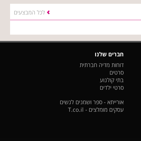
לכל המבצעים
חברים שלנו
דוחות מדיה חברתית
סרטים
בתי קולנוע
סרטי ילדים
אורייתא - ספר ושמנים לנשים
עסקים מומלצים - T.co.il