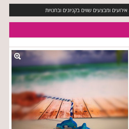
ירועים ומבצעים שווים בקניונים ובחנויות