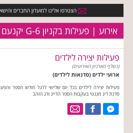
הצטרפו אלינו למועדון החברים והישארו 
אירוע | פעילות בקניון G-6 יקנעם
פעילות יצירה לילדים
(נשלף מארכיון האירועים)
ארועי ילדים (סדנאות לילדים)
פעילות יצירה לילדים בכל יום שלישי לרגל חודש הספר והפע
סדנת דיג מגנטי בעקבות הספר הדייג ודג הזהב