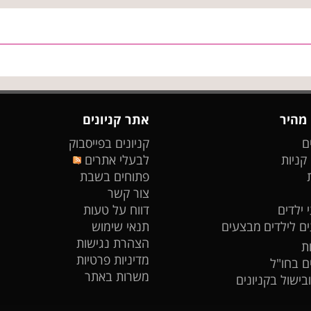
 מהיר
אתר קניונים
ם
קניונים בפייסבוק
 קניות
לבעלי אתרים
פתוחים בשבת
צור קשר
 ילדים
דווח על טעות
ים לילדים
מבצעים
תנאי שימוש
הצהרת נגישות
ת
מדיניות פרטיות
ים בחו"ל
משרות באתר
ובישול בקניונים