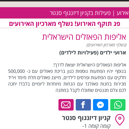
אירוע | פעילות בקניון דיזנגוף סנטר
פג תוקף האירוע! נשלף מארכיון האירועים
אליפות הפאזלים הישראלית
(נשלף מארכיון האירועים)
ארועי ילדים (פעילויות לילדים)
אליפות הפאזלים הישראלית יוצאת לדרך!
בנוסף יהיו הפתעות נוספות כגון בריכת פאזלים עם כ- 500,000
חלקים עם הפתעות ופרסים לילדים, מייצג פאזלים תלת מימד ויריד
מכירות בחנות פאזלנד עם הנחות מיוחדות ליומיים בלבד! יחכה
לכם צלם מגנטים שתוכלו לקבל במתנה
קניון דיזנגוף סנטר
קומה קומה 1-