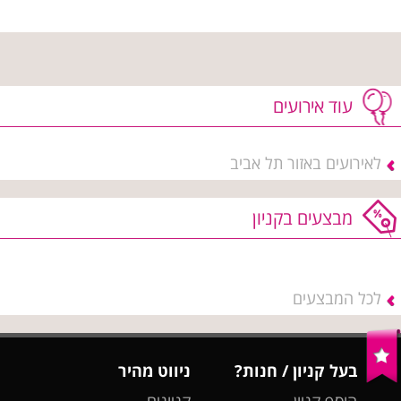
עוד אירועים
לאירועים באזור תל אביב
מבצעים בקניון
לכל המבצעים
בעל קניון / חנות?
ניווט מהיר