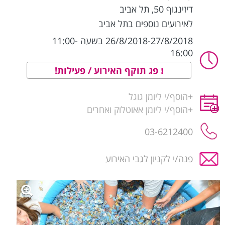
דיזינגוף 50
,
תל אביב
לאירועים נוספים בתל אביב
26/8/2018-27/8/2018 בשעה 11:00-
16:00
פג תוקף האירוע / פעילות!
+
הוסף/י ליומן גוגל
+
הוסף/י ליומן אאוטלוק ואחרים
03-6212400
פנה/י לקניון לגבי האירוע