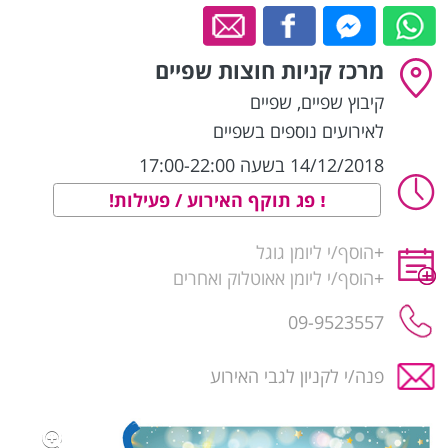
מרכז קניות חוצות שפיים
קיבוץ שפיים
,
שפיים
לאירועים נוספים בשפיים
14/12/2018 בשעה 17:00-22:00
פג תוקף האירוע / פעילות!
+
הוסף/י ליומן גוגל
+
הוסף/י ליומן אאוטלוק ואחרים
09-9523557
פנה/י לקניון לגבי האירוע