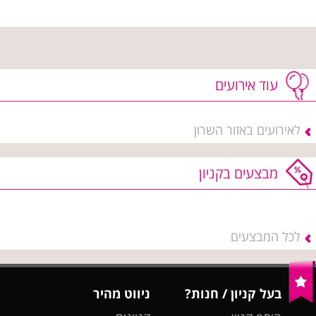
עוד אירועים
לאירועים באזור השרון
מבצעים בקניון
לכל המבצעים
בעל קניון / חנות?
ניווט מהיר