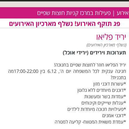
אירוע | פעילות במרכז קניות חוצות שפיים
פג תוקף האירוע! נשלף מארכיון האירועים
יריד פליאו
(נשלף מארכיון האירועים)
תערוכות וירידים (ירידי אוכל)
יריד הפליאו חוזר לחוצות שפיים בחנוכה!
חגיגה ענקית לכל המשפחה יום ה', 6.12 בין 17:00-22:00מה
בתכנית?
*עשרות דוכני מזון
*דוכנים מיוחדים ללא גלוטן
*עמדות בשר ומעשנות
*עגלות שיייקים וקינוחים
*פעילויות חנוכה מיוחדות לילדים
*דוכני אמנים
*עמדת משאית המטווח- קליעה למטרה