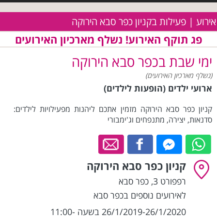
אירוע | פעילות בקניון כפר סבא הירוקה
פג תוקף האירוע! נשלף מארכיון האירועים
ימי שבת בכפר סבא הירוקה
(נשלף מארכיון האירועים)
ארועי ילדים (הופעות לילדים)
קניון כפר סבא הירוקה מזמין אתכם ליהנות מפעילויות לילדים:
סדנאות, יצירה, מתנפחים וג'ימבורי
קניון כפר סבא הירוקה
רפפורט 3
,
כפר סבא
לאירועים נוספים בכפר סבא
26/1/2019-26/1/2020 בשעה 11:00-