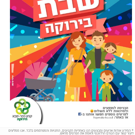
*
המידע אודות ארועים ומבצעים הנו באחריות הקניונים, החנויות והמפרסמים בלבד. אנו ממליצים
ליצור קשר עם הגורם הרלוונטי ולאמת את הפרטים מראש.