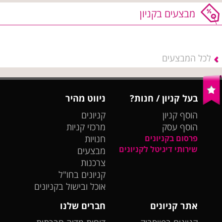
מבצעים בקניון
לכל המבצעים
בעל קניון / חנות?
ניווט מהיר
הוסף קניון
קניונים
הוסף עסק
מרכזי קניות
פרסום בקניונים
חנויות
שירותי דיגיטל לקניונים
מבצעים
צרכנות
קניונים בחו"ל
אוכל ובישול בקניונים
אתר קניונים
חברים שלנו