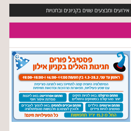
ירועים ומבצעים שווים בקניונים ובחנויות