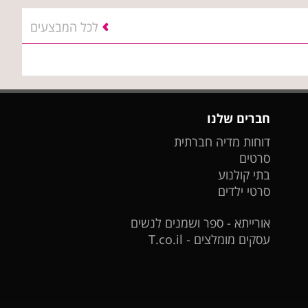
לכל המבצעים
חברים שלנו
דוחות מדיה חברתית
סרטים
בתי קולנוע
סרטי ילדים
אורייתא - ספר ושמנים לנשים
עסקים מומלצים - T.co.il