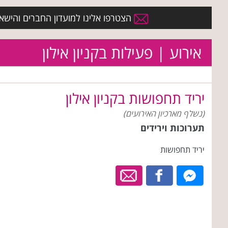
הצטרפו אלינו למועדון החברים והישארו 
אירוע | פעילות בקניון אילון
יריד תחפושות בקניון אילון
(נשלף מארכיון האירועים)
תערוכות וירידים
יריד תחפושות