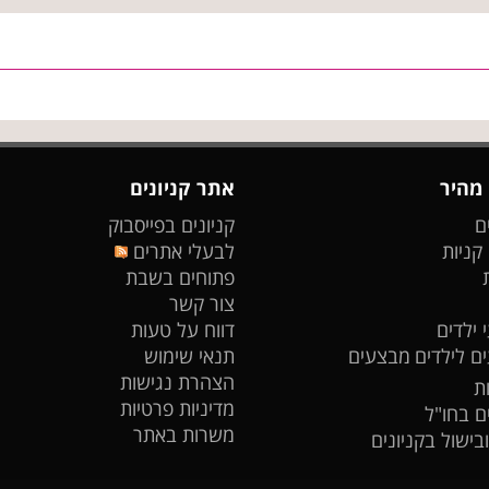
 מהיר
אתר קניונים
ם
קניונים בפייסבוק
 קניות
לבעלי אתרים
פתוחים בשבת
צור קשר
 ילדים
דווח על טעות
ים לילדים
מבצעים
תנאי שימוש
הצהרת נגישות
ת
מדיניות פרטיות
ים בחו"ל
משרות באתר
ובישול בקניונים