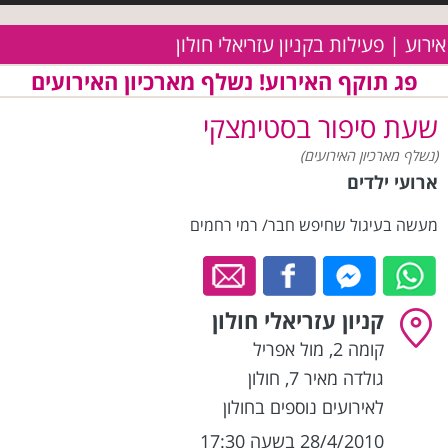
אירוע | פעילות בקניון עזריאלי חולון
פג תוקף האירוע! נשלף מארכיון האירועים
שעת סיפור בסטימצקי
(נשלף מארכיון האירועים)
ארועי ילדים
מעשה בעיגול שחיפש חבר/ רמי רחמים
קניון עזריאלי חולון
קומה 2, מול אפריל
גולדה מאיר 7
,
חולון
לאירועים נוספים בחולון
28/4/2010 בשעה 17:30