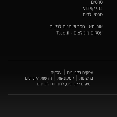
סרטים
בתי קולנוע
סרטי ילדים
אורייתא - ספר ושמנים לנשים
עסקים מומלצים - T.co.il
עסקים בקניונים
עסקים
ברשתות
קמעונאות
חדשות הקניונים
טיפים לקניונים, לחנויות ולזכיינים