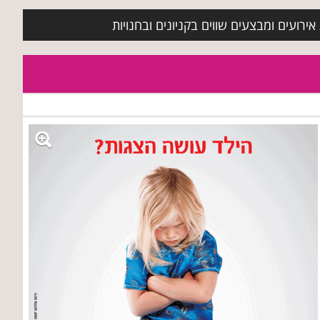
ירועים ומבצעים שווים בקניונים ובחנויות