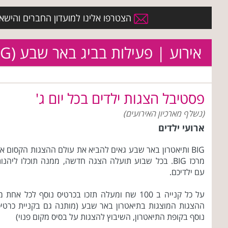
הצטרפו אלינו למועדון החברים והישארו 
אירוע | פעילות בביג באר שבע (BIG)
פסטיבל הצגות ילדים בכל יום ג'
(נשלף מארכיון האירועים)
ארועי ילדים
BIG ותיאטרון באר שבע גאים להביא את עולם ההצגות הקסום א
מרכז BIG. בכל שבוע תועלה הצגה חדשה, ממנה תוכלו ליהנו
עם ילדיכם.
על כל קנייה ב 100 שח ומעלה תזכו בכרטיס נוסף לכל אחת מ
ההצגות המוצגות בתיאטרון באר שבע (מותנה גם בקניית כרטי
נוסף בקופת התיאטרון, השיבוץ להצגות על בסיס מקום פנוי)