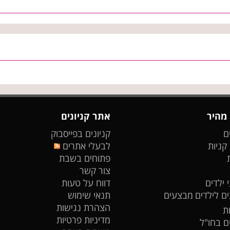
 מהיר
אתר קניונים
ם
קניונים בפייסבוק
 קניות
לבעלי אתרים
פתוחים בשבת
צור קשר
 ילדים
דווח על טעות
ים לילדים
מבצעים
תנאי שימוש
הצהרת נגישות
ת
מדיניות פרטיות
ים בחו"ל