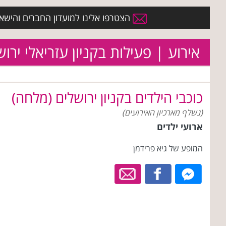
הצטרפו אלינו למועדון החברים והישארו 
אירוע | פעילות בקניון עזריאלי ירו
כוכבי הילדים בקניון ירושלים (מלחה)
(נשלף מארכיון האירועים)
ארועי ילדים
המופע של גיא פרידמן