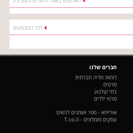
לאירועים באזור ירושלים והסביבה
לכל המבצעים
חברים שלנו
דוחות מדיה חברתית
סרטים
בתי קולנוע
סרטי ילדים
אורייתא - ספר ושמנים לנשים
עסקים מומלצים - T.co.il