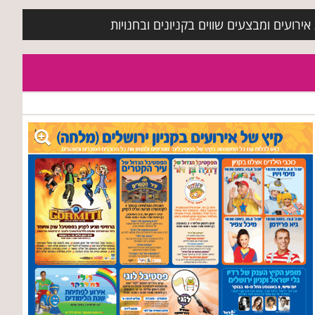
ירועים ומבצעים שווים בקניונים ובחנויות