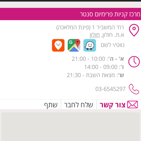
מרכז קניות פרימיום סנטר
רח' המשביר 1 (פינת המלאכה)
א.ת. חולון,
חולון
נווט/י לשם
א' - ה'
: 10:00
- 21:00
ו'
: 09:00 - 14:00
ש'
: מצאת השבת - 21:30
03-6545297
צור קשר
שלח לחבר
שתף