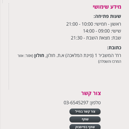
מידע שימושי
שעות פתיחה:
ראשון - חמישי: 10:00
- 21:00
שישי: 09:00 - 14:00
שבת: מצאת השבת - 21:30
כתובת:
רח' המשביר 1 (פינת המלאכה) א.ת. חולון,
חולון
(אזור:
אזור
)
המרכז והשפלה
צור קשר
טלפון: 03-6545297
צור קשר במייל
שתף
שתף בפייסבוק