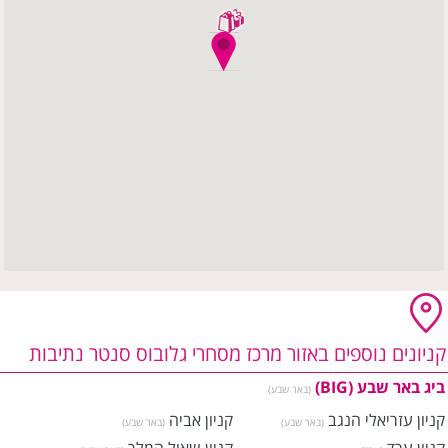
קניונים נוספים באזור מרכז מסחרי גלובוס סנטר נתיבות
ביג באר שבע (BIG)
(באר שבע)
קניון עזריאלי הנגב
קניון אביה
(באר שבע)
(באר שבע)