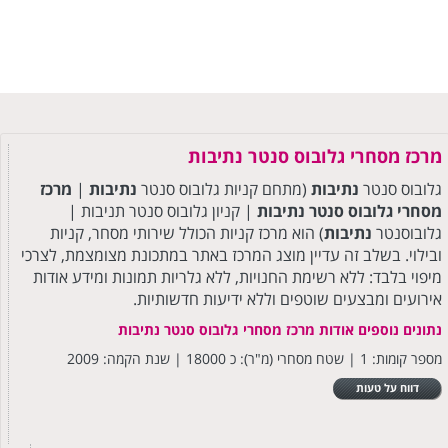
מרכז מסחרי גלובוס סנטר נתיבות
גלובוס סנטר
נתיבות
(מתחם קניות גלובוס סנטר
נתיבות
|
מרכז
מסחרי גלובוס סנטר
נתיבות
| קניון גלובוס סנטר תניבות |
גלובוסנטר
נתיבות
) הוא מרכז קניות הכולל שירותי מסחר, קניות
ובילוי. בשלב זה עדיין מוצג המרכז באתר במתכונת מצומצמת, לצרכי
מיפוי בלבד: ללא רשימת החנויות, ללא גלריות תמונות ומידע אודות
אירועים ומבצעים שוטפים וללא ידיעות חדשותיות.
נתונים נוספים אודות מרכז מסחרי גלובוס סנטר נתיבות
מספר קומות: 1 | שטח מסחרי (מ"ר): כ 18000 | שנת הקמה: 2009
דווח על טעות