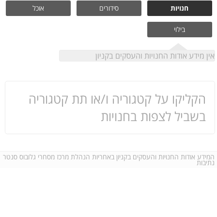
חנויות
סידורים
אוכל
בילוי
אין מידע אודות החנויות והעסקים בקניון
הקליקו על קטגוריה ו/או תת קטגוריה
בשביל לצפות בחנויות
המידע אודות החנויות והעסקים בקניון באחריות הנהלת מרכז מסחרי גלובוס סנטר
נתיבות