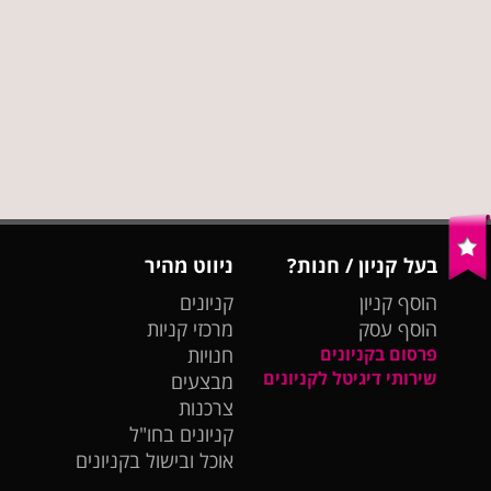
בעל קניון / חנות?
ניווט מהיר
הוסף קניון
קניונים
הוסף עסק
מרכזי קניות
פרסום בקניונים
חנויות
שירותי דיגיטל לקניונים
מבצעים
צרכנות
קניונים בחו"ל
אוכל ובישול בקניונים