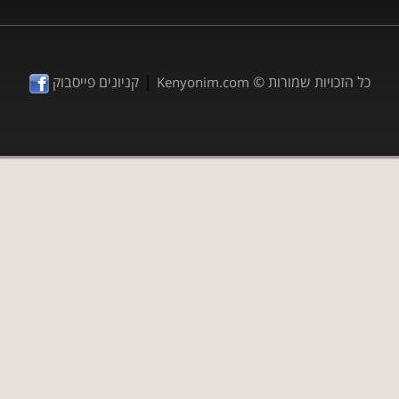
|
כל הזכויות שמורות ©
קניונים פייסבוק
Kenyonim.com