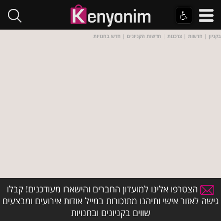
בקניון
|
חדשות
|
צרכנות
|
חדשות הקניונים
|
חדש בחנויות
הצטרפו אלינו למועדון החברים והישארו מעודכנים! קבלו
גישה לאזור אישי ותיהנו מתזכורות במייל אודות אירועים ומבצעים
שווים בקניונים ובחנויות