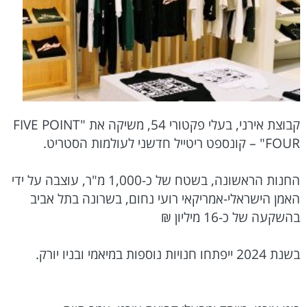
קבוצת אירני, בעלי פקטורי 54, משיקה את "FIVE POINT
FOUR" – קונספט ריטייל חדשני לעולמות הסטריט.
החנות הראשונה, בשטח של כ-1,000 מ"ר, עוצבה על ידי
האמן הישראלי-אמריקאי רועי נחום, בשרונה בתל אביב
בהשקעה של כ-16 מיליון ₪
בשנת 2024 ייפתחו חנויות נוספות במיאמי ובניו יורק.