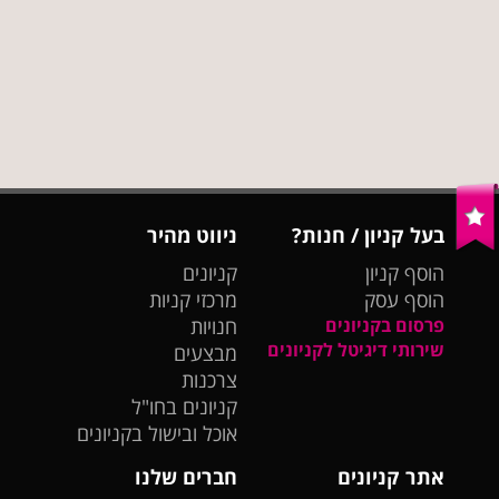
בעל קניון / חנות?
ניווט מהיר
הוסף קניון
קניונים
הוסף עסק
מרכזי קניות
פרסום בקניונים
חנויות
שירותי דיגיטל לקניונים
מבצעים
צרכנות
קניונים בחו"ל
אוכל ובישול בקניונים
אתר קניונים
חברים שלנו