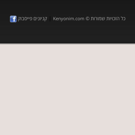
|
כל הזכויות שמורות ©
קניונים פייסבוק
Kenyonim.com