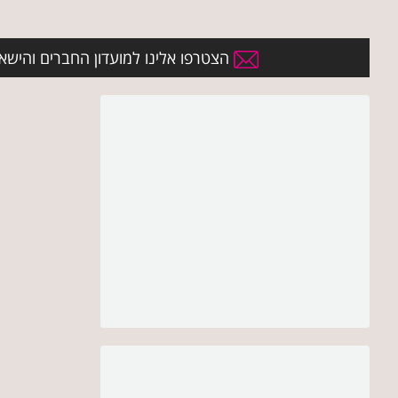
הצטרפו אלינו למועדון החברים והישארו 