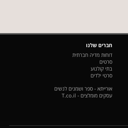
חברים שלנו
דוחות מדיה חברתית
סרטים
בתי קולנוע
סרטי ילדים
אורייתא - ספר ושמנים לנשים
עסקים מומלצים - T.co.il