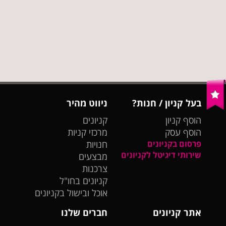
בעל קניון / חנות?
ניווט מהיר
הוסף קניון
קניונים
הוסף עסק
מרכזי קניות
פרסום בקניונים
חנויות
שירותי דיגיטל לקניונים
מבצעים
צרכנות
קניונים בחו"ל
אוכל ובישול בקניונים
אתר קניונים
חברים שלנו