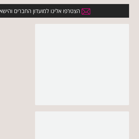
הצטרפו אלינו למועדון החברים והישארו 