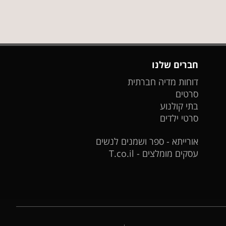
חברים שלנו
דוחות מדיה חברתית
סרטים
בתי קולנוע
סרטי ילדים
אורייתא - ספר ושמנים לנשים
עסקים מומלצים - T.co.il