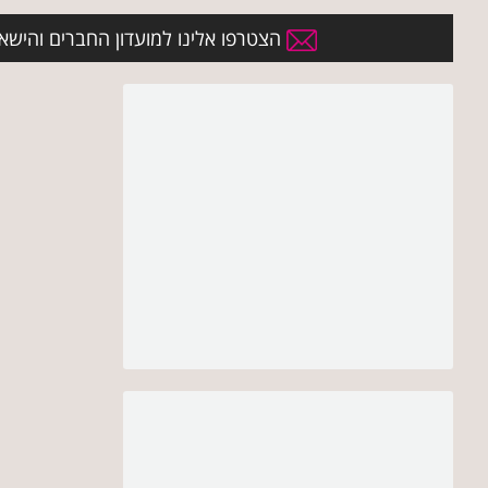
הצטרפו אלינו למועדון החברים והישארו 