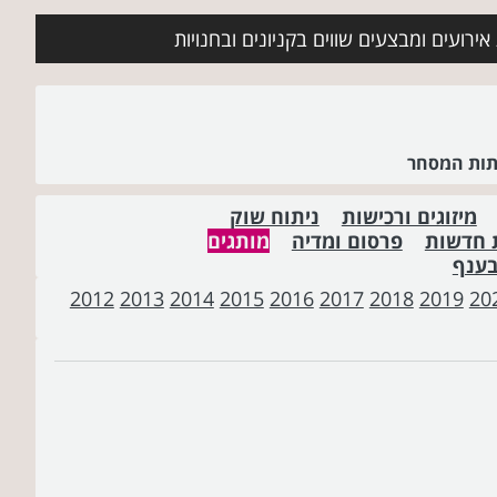
ירועים ומבצעים שווים בקניונים ובחנויות
שתות המסחר
מיזוגים ורכישות
ניתוח שוק
 חדשות
פרסום ומדיה
מותגים
בענף
2012
2013
2014
2015
2016
2017
2018
2019
20