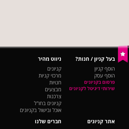
בעל קניון / חנות?
ניווט מהיר
הוסף קניון
קניונים
הוסף עסק
מרכזי קניות
פרסום בקניונים
חנויות
שירותי דיגיטל לקניונים
מבצעים
צרכנות
קניונים בחו"ל
אוכל ובישול בקניונים
אתר קניונים
חברים שלנו