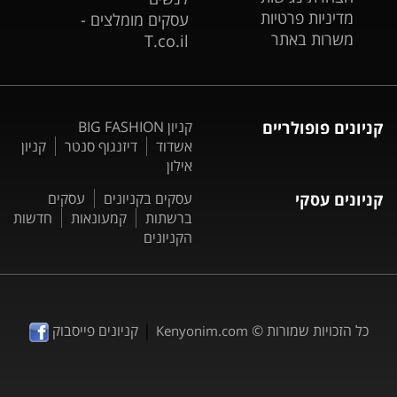
מדיניות פרטיות
עסקים מומלצים -
משרות באתר
T.co.il
קניונים פופולריים
קניון BIG FASHION
אשדוד
דיזנגוף סנטר
קניון
אילון
קניונים עסקי
עסקים בקניונים
עסקים
ברשתות
קמעונאות
חדשות
הקניונים
|
כל הזכויות שמורות ©
קניונים פייסבוק
Kenyonim.com