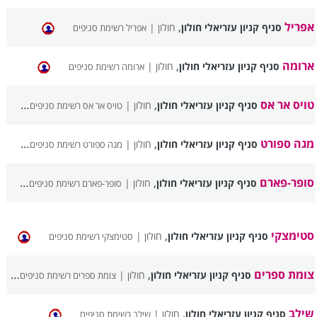
אפריל
,
סניף קניון עזריאלי חולון
חולון |
אפריל רשימת סניפים
ארומה
,
סניף קניון עזריאלי חולון
חולון |
ארומה רשימת סניפים
טויס אר אס
,
סניף קניון עזריאלי חולון
חולון |
טויס אר אס רשימת סניפים
מגה ספורט
,
סניף קניון עזריאלי חולון
חולון |
מגה ספורט רשימת סניפים
סופר-פארם
,
סניף קניון עזריאלי חולון
חולון |
סופר-פארם רשימת סניפים
סטימצקי
,
סניף קניון עזריאלי חולון
חולון |
סטימצקי רשימת סניפים
צומת ספרים
,
סניף קניון עזריאלי חולון
חולון |
צומת ספרים רשימת סניפים
שילב
,
סניף קניון עזריאלי חולון
חולון |
שילב רשימת סניפים