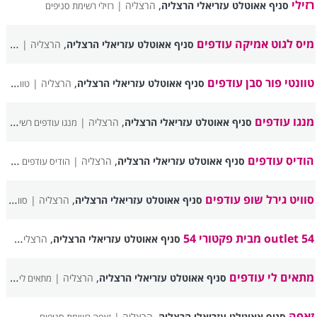
רזילי
,
סניף אאוטלט עזריאלי הרצליה
הרצליה |
רזילי רשימת סניפים
מיס לגוט אמיקה עודפים
,
סניף אאוטלט עזריאלי הרצליה
הרצליה |
מיס ל
טוונטי פור סבן עודפים
,
סניף אאוטלט עזריאלי הרצליה
הרצליה |
טוונטי פור סבן עודפים רשימת סניפים
מנגו עודפים
,
סניף אאוטלט עזריאלי הרצליה
הרצליה |
מנגו עודפים רשימת סניפים
הודיס עודפים
,
סניף אאוטלט עזריאלי הרצליה
הרצליה |
הודיס עודפים רשימת סניפים
סוויט גירל שופ עודפים
,
סניף אאוטלט עזריאלי הרצליה
הרצליה |
סוויט גירל שופ עודפים רשימת סניפים
outlet 54 מבית פקטורי 54
,
סניף אאוטלט עזריאלי הרצליה
הרצליה |
let 54
מתאים לי עודפים
,
סניף אאוטלט עזריאלי הרצליה
הרצליה |
מתאים לי עודפים רשימת סניפים
זאפה
,
סניף אאוטלט עזריאלי הרצליה
הרצליה |