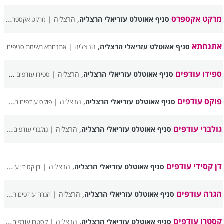
מרקט אקספרס
,
סניף אאוטלט עזריאלי הרצליה
הרצליה |
מרקט אקספרס רשימת סניפים
אתנחתא
,
סניף אאוטלט עזריאלי הרצליה
הרצליה |
אתנחתא רשימת סניפים
ספידו עודפים
,
סניף אאוטלט עזריאלי הרצליה
הרצליה |
ספידו עודפים רשימת סניפים
פוקס עודפים
,
סניף אאוטלט עזריאלי הרצליה
הרצליה |
פוקס עודפים רשימת סניפים
גולברי עודפים
,
סניף אאוטלט עזריאלי הרצליה
הרצליה |
גולברי עודפים רשימת סניפים
דן קסידי עודפים
,
סניף אאוטלט עזריאלי הרצליה
הרצליה |
דן קסידי עודפים רשימת סניפים
הגרה עודפים
,
סניף אאוטלט עזריאלי הרצליה
הרצליה |
הגרה עודפים רשימת סניפים
קסטרו עודפים
,
סניף אאוטלט עזריאלי הרצליה
הרצליה |
קסטרו עודפים רשימת סניפים