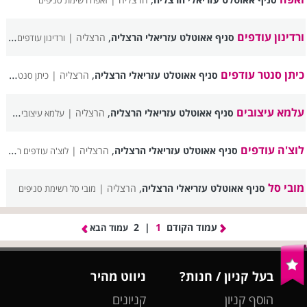
זאפה רשימת סניפים
ורדינון עודפים
,
סניף אאוטלט עזריאלי הרצליה
הרצליה |
ורדינון עודפים רשימת סניפים
כיתן סנטר עודפים
,
סניף אאוטלט עזריאלי הרצליה
הרצליה |
כיתן סנטר עודפים רשימת סניפים
עלמא עיצובים
,
סניף אאוטלט עזריאלי הרצליה
הרצליה |
עלמא עיצובים רשימת סניפים
לוצ'ה עודפים
,
סניף אאוטלט עזריאלי הרצליה
הרצליה |
לוצ'ה עודפים רשימת סניפים
מובי סל
,
סניף אאוטלט עזריאלי הרצליה
הרצליה |
מובי סל רשימת סניפים
עמוד הקודם
1
|
2
עמוד הבא
בעל קניון / חנות?
ניווט מהיר
הוסף קניון
קניונים