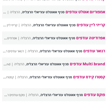
אמפוריום אוטלט עודפים
,
סניף אאוטלט עזריאלי הרצליה
הרצליה |
אמפור
קרייזי ליין עודפים
,
סניף אאוטלט עזריאלי הרצליה
הרצליה |
קרייזי ליין עודפים רשימת סניפים
אפרודיטה עודפים
,
סניף אאוטלט עזריאלי הרצליה
הרצליה |
אפרודיטה עודפים רשימת סניפים
רנואר עודפים
,
סניף אאוטלט עזריאלי הרצליה
הרצליה |
רנואר עודפים רשימת סניפים
Multi brand עודפים
,
סניף אאוטלט עזריאלי הרצליה
הרצליה |
Multi brand עודפים רשימת סניפים
קסטרו קידס עודפים
,
סניף אאוטלט עזריאלי הרצליה
הרצליה |
קסטרו קידס עודפים רשימת סניפים
פוקס עודפים
,
סניף אאוטלט עזריאלי הרצליה
הרצליה |
פוקס עודפים רשימת סניפים