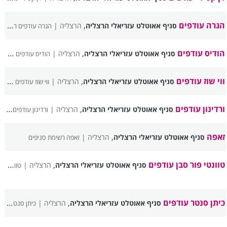
הגרה עודפים
,
סניף אאוטלט עזריאלי הרצליה
הרצליה |
הגרה עודפים רשימת סניפים
הודיס עודפים
,
סניף אאוטלט עזריאלי הרצליה
הרצליה |
הודיס עודפים רשימת סניפים
ווי שוז עודפים
,
סניף אאוטלט עזריאלי הרצליה
הרצליה |
ווי שוז עודפים רשימת סניפים
ורדינון עודפים
,
סניף אאוטלט עזריאלי הרצליה
הרצליה |
ורדינון עודפים רשימת סניפים
זאפה
,
סניף אאוטלט עזריאלי הרצליה
הרצליה |
זאפה רשימת סניפים
טוונטי פור סבן עודפים
,
סניף אאוטלט עזריאלי הרצליה
הרצליה |
טוונטי פור סבן עודפים רשימת סניפים
כיתן סנטר עודפים
,
סניף אאוטלט עזריאלי הרצליה
הרצליה |
כיתן סנטר עודפים רשימת סניפים