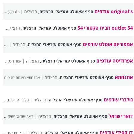
original's עודפים
,
סניף אאוטלט עזריאלי הרצליה
הרצליה |
original's עודפים רשימת סניפים
outlet 54 מבית פקטורי 54
,
סניף אאוטלט עזריאלי הרצליה
הרצליה |
let 54
אמפוריום אוטלט עודפים
,
סניף אאוטלט עזריאלי הרצליה
הרצליה |
אמפור
אפרודיטה עודפים
,
סניף אאוטלט עזריאלי הרצליה
הרצליה |
אפרודיטה עודפים רשימת סניפים
אתנחתא
,
סניף אאוטלט עזריאלי הרצליה
הרצליה |
אתנחתא רשימת סניפים
גולברי עודפים
,
סניף אאוטלט עזריאלי הרצליה
הרצליה |
גולברי עודפים רשימת סניפים
דואר ישראל
,
סניף אאוטלט עזריאלי הרצליה
הרצליה |
דואר ישראל רשימת סניפים
דן קסידי עודפים
,
סניף אאוטלט עזריאלי הרצליה
הרצליה |
דן קסידי עודפים רשימת סניפים