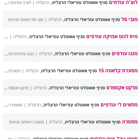
לוצ'ה עודפים
,
סניף אאוטלט עזריאלי הרצליה
הרצליה |
לוצ'ה עודפים רשימת סניפים
מובי סל
,
סניף אאוטלט עזריאלי הרצליה
הרצליה |
מובי סל רשימת סניפים
מיס לגוט אמיקה עודפים
,
סניף אאוטלט עזריאלי הרצליה
הרצליה |
מיס ל
מנגו עודפים
,
סניף אאוטלט עזריאלי הרצליה
הרצליה |
מנגו עודפים רשימת סניפים
מסעדת קלאטה 15
,
סניף אאוטלט עזריאלי הרצליה
הרצליה |
מסעדת קלאטה 15 רשימת סניפים
מרקט אקספרס
,
סניף אאוטלט עזריאלי הרצליה
הרצליה |
מרקט אקספרס רשימת סניפים
מתאים לי עודפים
,
סניף אאוטלט עזריאלי הרצליה
הרצליה |
מתאים לי עודפים רשימת סניפים
מתפרה
,
סניף אאוטלט עזריאלי הרצליה
הרצליה |
מתפרה רשימת סניפים
סוויט גירל שופ עודפים
,
סניף אאוטלט עזריאלי הרצליה
הרצליה |