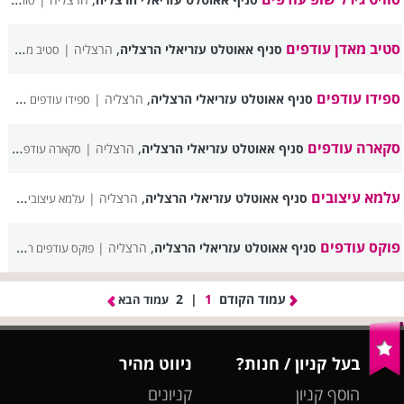
סוויט גירל שופ עודפים רשימת סניפים
סטיב מאדן עודפים
,
סניף אאוטלט עזריאלי הרצליה
הרצליה |
סטיב מאדן עודפים רשימת סניפים
ספידו עודפים
,
סניף אאוטלט עזריאלי הרצליה
הרצליה |
ספידו עודפים רשימת סניפים
סקארה עודפים
,
סניף אאוטלט עזריאלי הרצליה
הרצליה |
סקארה עודפים רשימת סניפים
עלמא עיצובים
,
סניף אאוטלט עזריאלי הרצליה
הרצליה |
עלמא עיצובים רשימת סניפים
פוקס עודפים
,
סניף אאוטלט עזריאלי הרצליה
הרצליה |
פוקס עודפים רשימת סניפים
עמוד הקודם
1
|
2
עמוד הבא
בעל קניון / חנות?
ניווט מהיר
הוסף קניון
קניונים