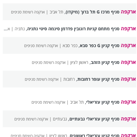
ארקפה
,
סניף מרכז G תל ברוך (מיקדו)
תל אביב |
ארקפה רשימת סניפים
ארקפה
,
סניף מתחם קניות רוגובין פדרמן סינמה סיטי נתניה
נתניה |
ארקפה רשימת סניפים
ארקפה
,
סניף קניון G כפר סבא
כפר סבא |
ארקפה רשימת סניפים
ארקפה
,
סניף קניון הזהב
ראשון לציון |
ארקפה רשימת סניפים
ארקפה
,
סניף קניון עופר רחובות
רחובות |
ארקפה רשימת סניפים
ארקפה
,
סניף קניון עזריאלי
תל אביב |
ארקפה רשימת סניפים
ארקפה
,
סניף קניון עזריאלי גבעתיים
גבעתיים |
ארקפה רשימת סניפים
ארקפה
,
סניף קניון עזריאלי ראשונים
ראשון לציון |
ארקפה רשימת סניפים