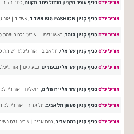
אוריג'ינלס
סניף עופר הקניון הגדול פתח תקווה
,
פתח תקוה 
אוריג'ינלס
סניף קניון BIG FASHION אשדוד
,
אשדוד |
אוריג
אוריג'ינלס
סניף קניון הזהב
,
ראשון לציון |
אוריג'ינלס רשימת ס
אוריג'ינלס
סניף קניון עזריאלי
,
תל אביב |
אוריג'ינלס רשימת ס
אוריג'ינלס
סניף קניון עזריאלי גבעתיים
,
גבעתיים |
אוריג'ינל
אוריג'ינלס
סניף קניון עזריאלי ירושלים
,
ירושלים |
אוריג'ינלס
אוריג'ינלס
סניף קניון פאשן תל אביב
,
תל אביב |
אוריג'ינלס 
אוריג'ינלס
סניף קניון רמת אביב
,
רמת אביב |
אוריג'ינלס רשימ