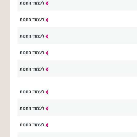
לעמוד החנות
לעמוד החנות
לעמוד החנות
לעמוד החנות
לעמוד החנות
לעמוד החנות
לעמוד החנות
לעמוד החנות