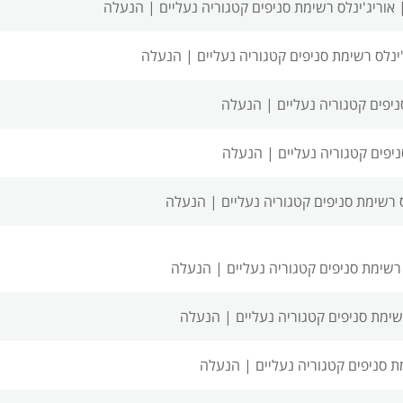
|
אוריג'ינלס רשימת סניפים
קטגוריה נעליים | הנעלה
'ינלס רשימת סניפים
קטגוריה נעליים | הנעלה
ניפים
קטגוריה נעליים | הנעלה
ניפים
קטגוריה נעליים | הנעלה
ס רשימת סניפים
קטגוריה נעליים | הנעלה
 רשימת סניפים
קטגוריה נעליים | הנעלה
רשימת סניפים
קטגוריה נעליים | הנעלה
ת סניפים
קטגוריה נעליים | הנעלה