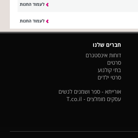
לעמוד החנות
לעמוד החנות
חברים שלנו
דוחות אינסטגרם
סרטים
בתי קולנוע
סרטי ילדים
אורייתא - ספר ושמנים לנשים
עסקים מומלצים - T.co.il