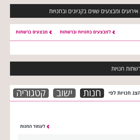
ירועים ומבצעים שווים בקניונים ובחנויות
למבצעים בחנויות וברשתות
מבצעים ברשתות
שתות חנויות
חנות
ישוב
קטגוריה
צג חנויות לפי
לעמוד החנות