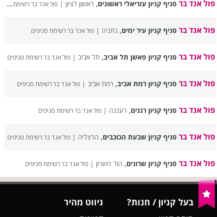
פול אנד בר
,
סניף קניון עזריאלי ראשונים
ראשון לציון |
פול אנד בר רשימת סניפים
פול אנד בר
,
סניף קניון עיר ימים
נתניה |
פול אנד בר רשימת סניפים
פול אנד בר
,
סניף קניון פאשן תל אביב
תל אביב |
פול אנד בר רשימת סניפים
פול אנד בר
,
סניף קניון רמת אביב
רמת אביב |
פול אנד בר רשימת סניפים
פול אנד בר
,
סניף קניון רננים
רעננה |
פול אנד בר רשימת סניפים
פול אנד בר
,
סניף קניון שבעת הכוכבים
הרצליה |
פול אנד בר רשימת סניפים
פול אנד בר
,
סניף קניון שרונים
הוד השרון |
פול אנד בר רשימת סניפים
בעל קניון / חנות?
ניווט מהיר