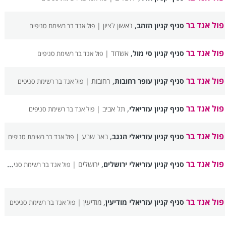
פול אנד בר
,
סניף קניון הזהב
ראשון לציון |
פול אנד בר רשימת סניפים
פול אנד בר
,
סניף קניון סי מול
אשדוד |
פול אנד בר רשימת סניפים
פול אנד בר
,
סניף קניון עופר רחובות
רחובות |
פול אנד בר רשימת סניפים
פול אנד בר
,
סניף קניון עזריאלי
תל אביב |
פול אנד בר רשימת סניפים
פול אנד בר
,
סניף קניון עזריאלי הנגב
באר שבע |
פול אנד בר רשימת סניפים
פול אנד בר
,
סניף קניון עזריאלי ירושלים
ירושלים |
פול אנד בר רשימת סניפים
פול אנד בר
,
סניף קניון עזריאלי מודיעין
מודיעין |
פול אנד בר רשימת סניפים