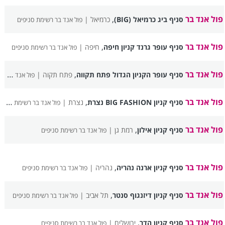
פול אנד בר
,
סניף ביג כרמיאל (BIG)
כרמיאל |
פול אנד בר רשימת סניפים
פול אנד בר
,
סניף עופר גרנד קניון חיפה
חיפה |
פול אנד בר רשימת סניפים
פול אנד בר
,
סניף עופר הקניון הגדול פתח תקווה
פתח תקוה |
פול אנד בר רשימת סניפים
פול אנד בר
,
סניף קניון BIG FASHION נצרת
נצרת |
פול אנד בר רשימת סניפים
פול אנד בר
,
סניף קניון אילון
רמת גן |
פול אנד בר רשימת סניפים
פול אנד בר
,
סניף קניון ארנה נהריה
נהריה |
פול אנד בר רשימת סניפים
פול אנד בר
,
סניף קניון דיזנגוף סנטר
תל אביב |
פול אנד בר רשימת סניפים
פול אנד בר
,
סניף קניון הדר
ירושלים |
פול אנד בר רשימת סניפים