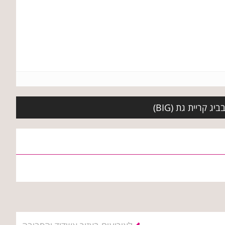
 קריית גת (BIG)