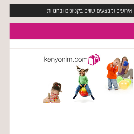
ירועים ומבצעים שווים בקניונים ובחנויות