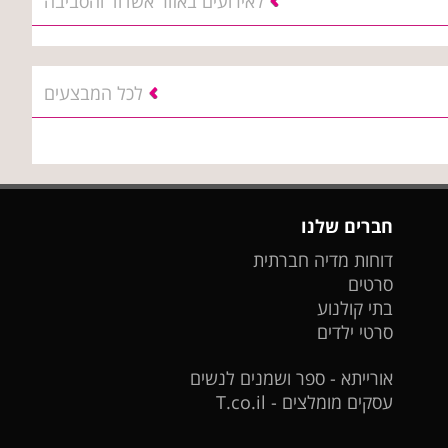
לאירועים באזור אשדוד והסביבה
לכל המבצעים
חברים שלנו
דוחות מדיה חברתית
סרטים
בתי קולנוע
סרטי ילדים
אורייתא - ספר ושמנים לנשים
עסקים מומלצים - T.co.il