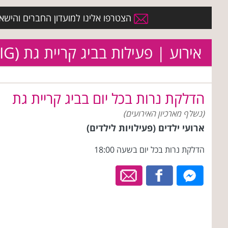
הצטרפו אלינו למועדון החברים והישארו 
אירוע | פעילות בביג קריית גת (BIG)
הדלקת נרות בכל יום בביג קריית גת
(נשלף מארכיון האירועים)
ארועי ילדים (פעילויות לילדים)
הדלקת נרות בכל יום בשעה 18:00