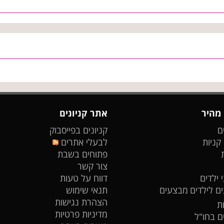
 מהיר
אתר קניונים
ם
קניונים בפייסבוק
 קניות
לבעלי אתרים
פתוחים בשבת
צור קשר
 ילדים
דווח על טעות
ים לילדים
מבצעים
תנאי שימוש
הצהרת נגישות
ת
מדיניות פרטיות
ים בחו"ל