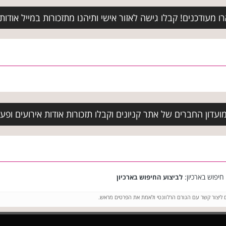
מעודכנים! קבלו גישה לאזור אישי ותיהנו מתזכורות במייל אודות א
עדון החברים של אתר קניונים וקבלו תזכורות אודות אירועים ופעיל
חיפוש בארכיון:
לביצוע החיפוש בארכיון
ם ליצור קשר עם הגורם הרלוונטי ולאמת את הפרטים מראש.