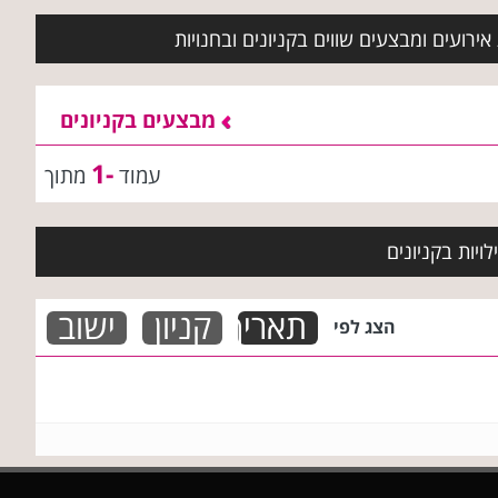
ירועים ומבצעים שווים בקניונים ובחנויות
מבצעים בקניונים
-1
עמוד
מתוך
ויות בקניונים
תאריך
קניון
ישוב
הצג לפי