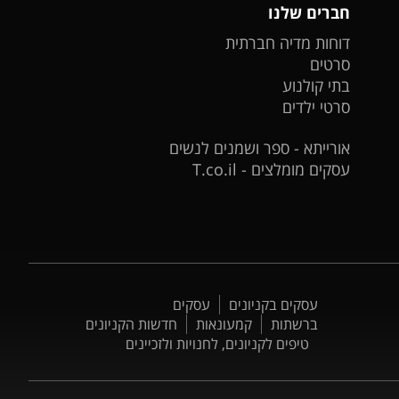
חברים שלנו
דוחות מדיה חברתית
סרטים
בתי קולנוע
סרטי ילדים
אורייתא - ספר ושמנים לנשים
עסקים מומלצים - T.co.il
עסקים בקניונים
עסקים
ברשתות
קמעונאות
חדשות הקניונים
טיפים לקניונים, לחנויות ולזכיינים